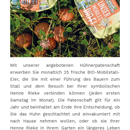
Mit unserer angebotenen Hühnerpatenschaft
erwerben Sie monatlich 25 frische BIO-Mobilstall-
Eier, die Sie mit einer Führung des Bauern zum
Stall und dem Besuch bei Ihrer symbolischen
Henne Rieke verbinden können (jeden ersten
Samstag im Monat). Die Patenschaft gilt für ein
Jahr und beinhaltet am Ende Ihre Entscheidung, ob
Sie das Huhn geschlachtet und einvakumiert mit
nach Hause nehmen wollen, oder ob sie Ihrer
Henne Rieke in Ihrem Garten ein längeres Leben