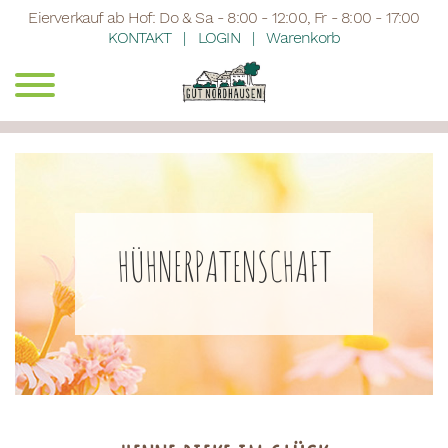
Eierverkauf ab Hof: Do & Sa - 8:00 - 12:00, Fr - 8:00 - 17:00
KONTAKT
LOGIN
Warenkorb
HÜHNERPATENSCHAFT