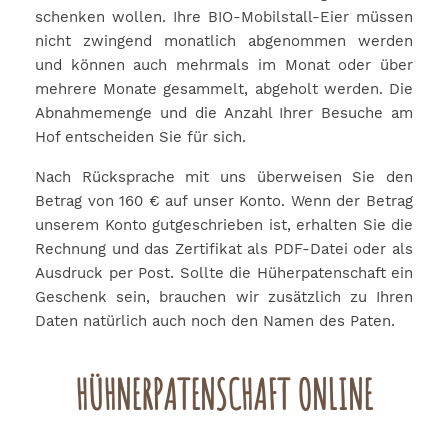
schenken wollen. Ihre BIO-Mobilstall-Eier müssen
nicht zwingend monatlich abgenommen werden
und können auch mehrmals im Monat oder über
mehrere Monate gesammelt, abgeholt werden. Die
Abnahmemenge und die Anzahl Ihrer Besuche am
Hof entscheiden Sie für sich.
Nach Rücksprache mit uns überweisen Sie den
Betrag von 160 € auf unser Konto. Wenn der Betrag
unserem Konto gutgeschrieben ist, erhalten Sie die
Rechnung und das Zertifikat als PDF-Datei oder als
Ausdruck per Post. Sollte die Hüherpatenschaft ein
Geschenk sein, brauchen wir zusätzlich zu Ihren
Daten natürlich auch noch den Namen des Paten.
HÜHNERPATENSCHAFT ONLINE