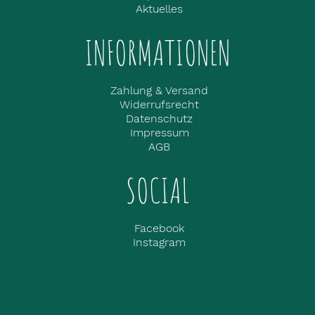
Aktuelles
Speichern
INFORMATIONEN
Individuelle Datenschutzeinstellungen
Datenschutzerklärung
Impressum
Zahlung & Versand
Widerrufsrecht
Datenschutz
Impressum
AGB
SOCIAL
Facebook
Instagram