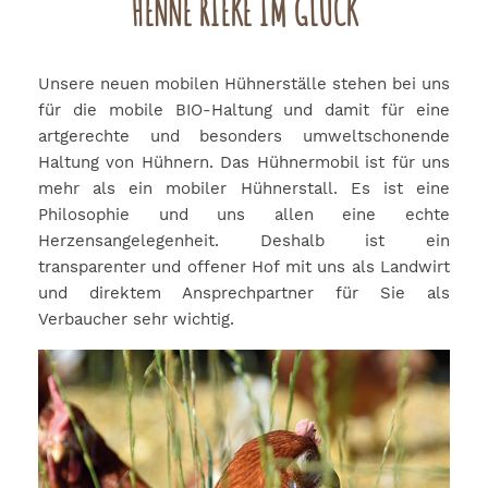
HENNE RIEKE IM GLÜCK
Unsere neuen mobilen Hühnerställe stehen bei uns
für die mobile BIO-Haltung und damit für eine
artgerechte und besonders umweltschonende
Haltung von Hühnern. Das Hühnermobil ist für uns
mehr als ein mobiler Hühnerstall. Es ist eine
Philosophie und uns allen eine echte
Herzensangelegenheit. Deshalb ist ein
transparenter und offener Hof mit uns als Landwirt
und direktem Ansprechpartner für Sie als
Verbaucher sehr wichtig.