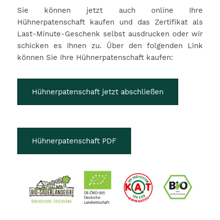
Sie können jetzt auch online Ihre
Hühnerpatenschaft kaufen und das Zertifikat als
Last-Minute-Geschenk selbst ausdrucken oder wir
schicken es Ihnen zu. Über den folgenden Link
können Sie Ihre Hühnerpatenschaft kaufen:
Hühnerpatenschaft jetzt abschließen
Hühnerpatenschaft PDF