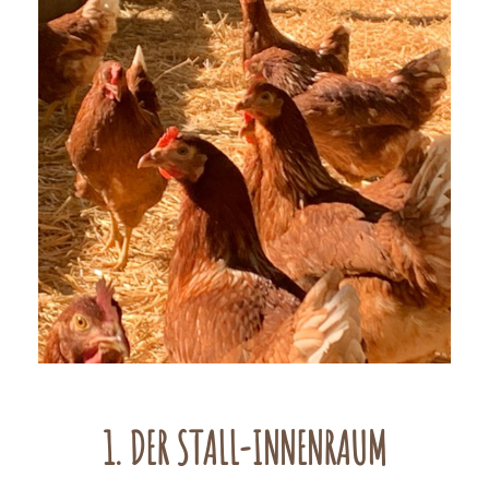
1. DER STALL-INNENRAUM