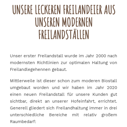
UNSERE LECKEREN FREILANDEIER AUS
UNSEREN MODERNEN
FREILANDSTÄLLEN
Unser erster Freilandstall wurde im Jahr 2000 nach
modernsten Richtlinien zur optimalen Haltung von
Freilandlegehennen gebaut.
Mittlerweile ist dieser schon zum moderen Biostall
umgebaut worden und wir haben im Jahr 2020
einen neuen Freilandstall für unsere Kunden gut
sichtbar, direkt an unserer Hofeinfahrt, errichtet.
Generell gliedert sich Freilandhaltung immer in drei
unterschiedliche Bereiche mit relativ großem
Raumbedarf: