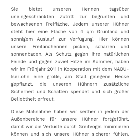
Sie bietet unseren Hennen tagsüber
uneingeschränkten Zutritt zur begrünten und
bewachsenen Freifläche. Jedem unserer Hühner
steht hier eine Fläche von 4 qm Grünland und
sonnigem Auslauf zur Verfügung. Hier können
unsere Freilandhennen picken, scharren und
sonnenbaden. Als Schutz gegen ihre natürlichen
Feinde und gegen zuviel Hitze im Sommer, haben
wir im Frühjahr 2011 in Kooperation mit dem NABU-
Iserlohn eine große, am Stall gelegene Hecke
gepflanzt, die unseren Hühnern zusätzliche
Sicherheit und Schatten spendet und sich großer
Beliebtheit erfreut.
Diese Maßnahme haben wir seither in jedem der
Außenbereiche für unsere Hühner fortgeführt,
damit wir die Verluste durch Greifvögel minimieren
können und sich unsere Hühner sicherer fühlen.