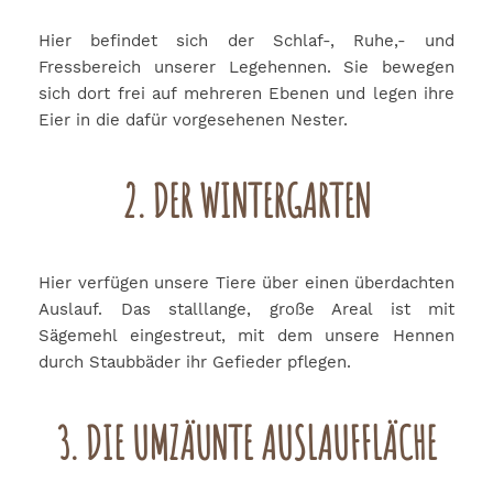
Hier befindet sich der Schlaf-, Ruhe,- und
Fressbereich unserer Legehennen. Sie bewegen
sich dort frei auf mehreren Ebenen und legen ihre
Eier in die dafür vorgesehenen Nester.
2. DER WINTERGARTEN
Hier verfügen unsere Tiere über einen überdachten
Auslauf. Das stalllange, große Areal ist mit
Sägemehl eingestreut, mit dem unsere Hennen
durch Staubbäder ihr Gefieder pflegen.
3. DIE UMZÄUNTE AUSLAUFFLÄCHE